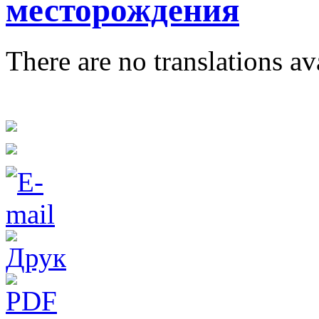
месторождения
There are no translations av