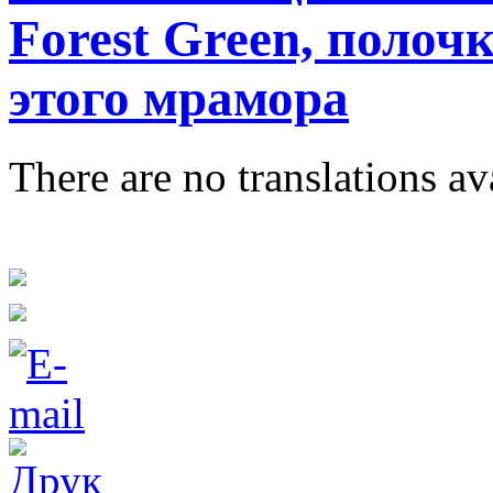
Forest Green, полоч
этого мрамора
There are no translations av