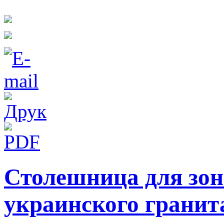
Столешница для зон
украинского гранит