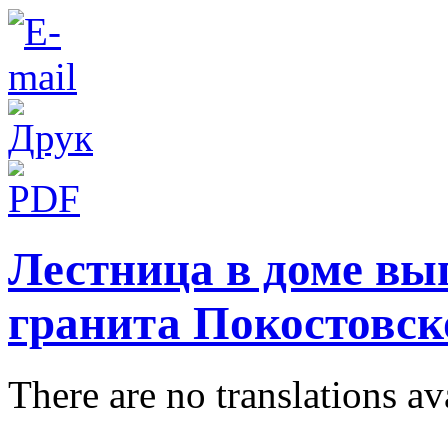
Лестница в доме вы
гранита Покостовск
There are no translations av