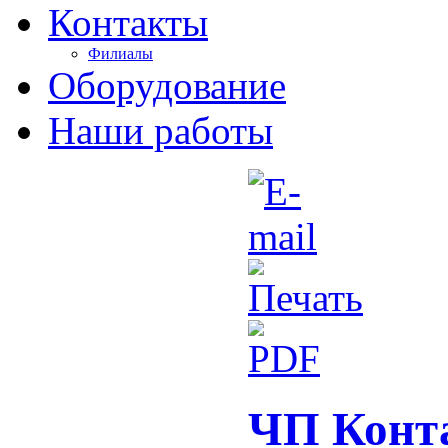
Контакты
Филиалы
Оборудование
Наши работы
ЧП Конта