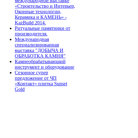
международной выставке
«Строительство и Интерьер,
Оконные технологии,
Керамика и КАМЕНЬ» -
KazBuild 2014.
Ритуальные памятники от
производителя.
Международная
специализированная
выставка "ДОБЫЧА И
ОБРАБОТКА КАМНЯ"
Камнеобрабатывающий
инструмент и оборудование
Сезонное супер
предложение от ЧП
«Контакт» плитка Sunset
Gold