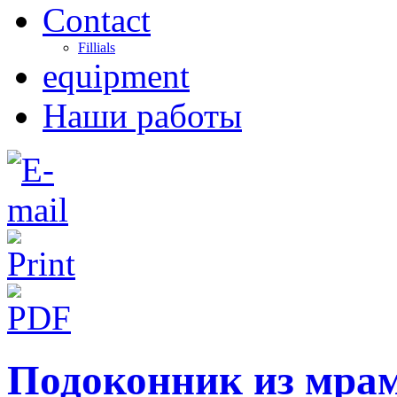
Contact
Fillials
equipment
Наши работы
Подоконник из мрам