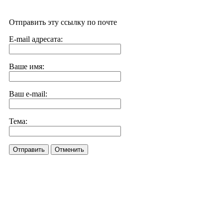
Отправить эту ссылку по почте
E-mail адресата:
Ваше имя:
Ваш e-mail:
Тема:
Отправить
Отменить